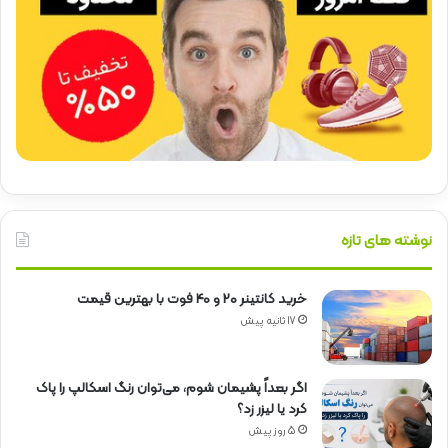
نوشته های تازه
خرید کانتینر 20 و 40 فوت با بهترین قیمت
17 ثانیه پیش
اگر بعداً پشیمان شوم، می‌توان رنگ اسکالپ را پاک
کرد یا لیزر زد؟
5 روز پیش