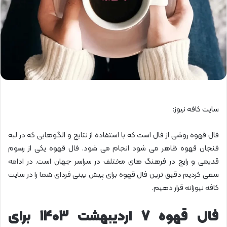
سایت کافه نیوز:
فال قهوه روشی از فال است که با استفاده از نتایج و الگوهایی که در لبه
فنجان قهوه ظاهر می شود انجام می شود. فال قهوه یکی از رسوم
قدیمی و رایج در فرهنگ های مختلف در سراسر جهان است. در ادامه
سعی کردیم دقیق ترین فال قهوه برای پیش بینی فردای شما را در سایت
کافه نیوزانه قرار دهیم.
فال قهوه 7 اردیبهشت 1403 برای