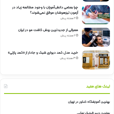
چرا بعضی دانش‌آموزان با وجود مطالعه زیاد در
آزمون تیزهوشان موفق نمی‌شوند؟
2 هفته پیش
معرفی از جدیدترین روش کاشت مو در ایران
2 هفته پیش
خرید مدل کمد دیواری شیک و جادار از «کمد پازلی»
3 هفته پیش
لینک های مفید
بهترین آموزشگاه کنکور در تهران
بهترین دبیر فیزیک نهایی